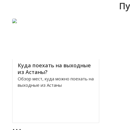
Пу
Куда поехать на выходные
из Астаны?
Обзор мест, куда можно поехать на
выходные из Астаны