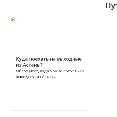
Пу
Куда поехать на выходные
из Астаны?
Обзор мест, куда можно поехать на
выходные из Астаны