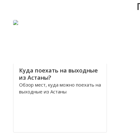
Куда поехать на выходные
из Астаны?
Обзор мест, куда можно поехать на
выходные из Астаны