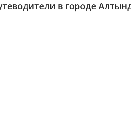
утеводители в городе Алтын