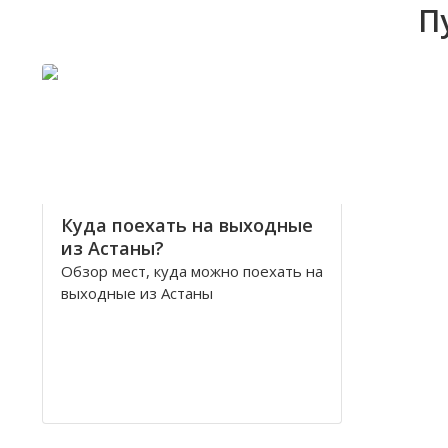
П
Куда поехать на выходные
из Астаны?
Обзор мест, куда можно поехать на
выходные из Астаны